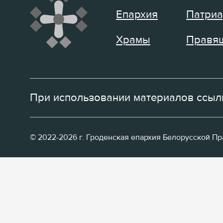
Епархия
Патриа
Храмы
Правящ
При использовании материалов ссылк
© 2022-2026 г. Гроденская епархия Белорусской П