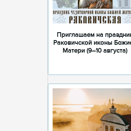
Приглашаем на праздни
Раковичской иконы Божи
Матери (9–10 августа)