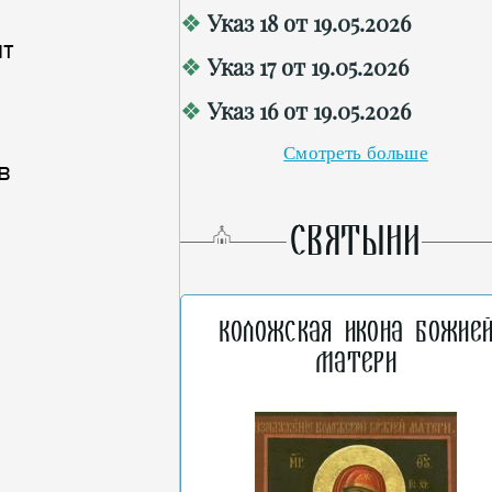
.
Указ 18 от 19.05.2026
ит
Указ 17 от 19.05.2026
Указ 16 от 19.05.2026
Смотреть больше
в
СВЯТЫНИ
Коложская икона Божие
Матери