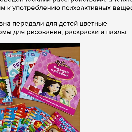
м к употреблению психоактивных вещес
вна передали для детей цветные
мы для рисования, раскраски и пазлы.