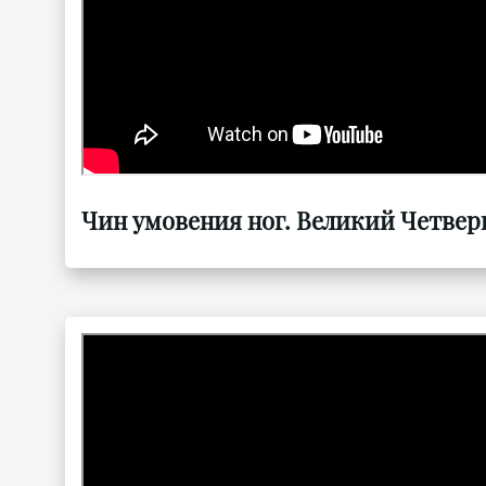
Чин умовения ног. Великий Четверг