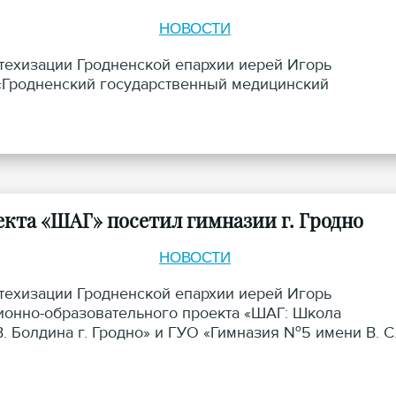
НОВОСТИ
атехизации Гродненской епархии иерей Игорь
Гродненский государственный медицинский
кта «ШАГ» посетил гимназии г. Гродно
НОВОСТИ
атехизации Гродненской епархии иерей Игорь
ионно-образовательного проекта «ШАГ: Школа
 Болдина г. Гродно» и ГУО «Гимназия №5 имени В. С