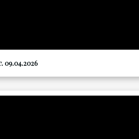
. 09.04.2026