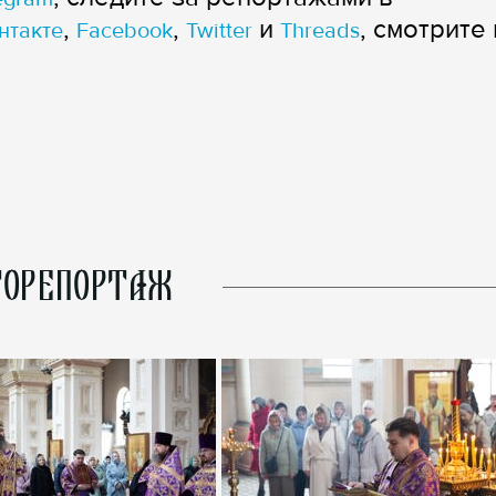
,
,
и
, смотрите 
нтакте
Facebook
Twitter
Threads
ОРЕПОРТАЖ