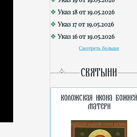
Указ 18 от 19.05.2026
Указ 17 от 19.05.2026
Указ 16 от 19.05.2026
Смотреть больше
СВЯТЫНИ
Коложская икона Божие
Матери