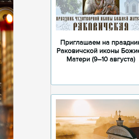
Приглашаем на праздни
Раковичской иконы Божи
Матери (9–10 августа)