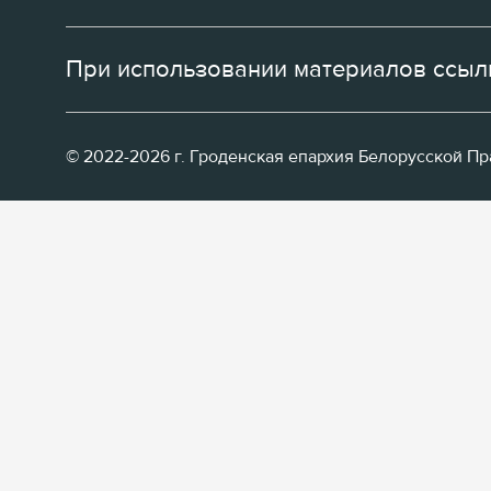
При использовании материалов ссылк
© 2022-2026 г. Гроденская епархия Белорусской П