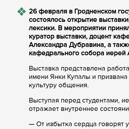
26 февраля в Гродненском го
состоялось открытие выставк
лексики. В мероприятии принял
куратор выставки, доцент ка
Александра Дубравина, а такж
кафедрального собора иерей 
Выставка представлена работа
имени Янки Купалы и призвана
культуру общения.
Выступая перед студентами, ие
отражает внутреннее состояни
— От избытка сердца говорят 