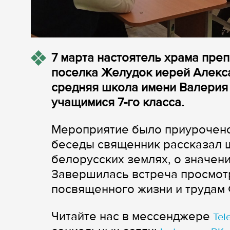
7 марта настоятель храма пре
поселка Желудок иерей Алекс
средняя школа имени Валерия 
учащимися 7-го класса.
Мероприятие было приурочено 
беседы священник рассказал ш
белорусских землях, о значени
Завершилась встреча просмот
посвященного жизни и трудам
Читайте нас в мессенджере
Tel