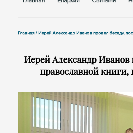
Главная
Епархия
Cвятыни
Н
Главная / Иерей Александр Иванов провел беседу, п
Иерей Александр Иванов 
православной книги, 