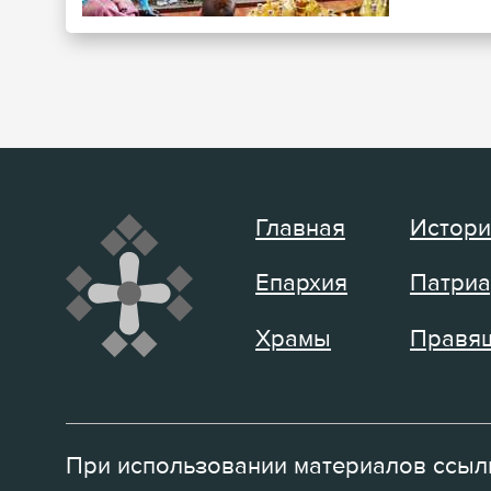
Главная
Истори
Епархия
Патриа
Храмы
Правящ
При использовании материалов ссылк