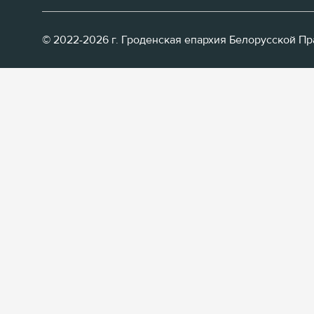
© 2022-2026 г. Гроденская епархия Белорусской П