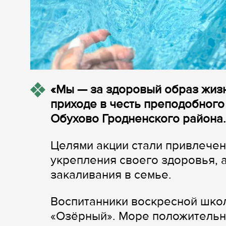
«Мы — за здоровый образ жизн
приходе в честь преподобног
Обухово Гродненского района.
Целями акции стали привлечен
укрепления своего здоровья, 
закаливания в семье.
Воспитанники воскресной школ
«Озёрный». Море положительны