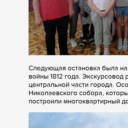
Следующая остановка была на
войны 1812 года. Экскурсовод
центральной части города. Ос
Николаевского собора, который
построили многоквартирный д