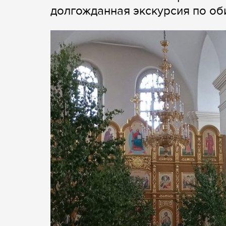
долгожданная экскурсия по об