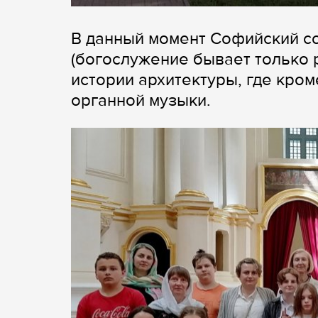
В данный момент Софийский с
(богослужение бывает только ра
истории архитектуры, где кро
органной музыки.