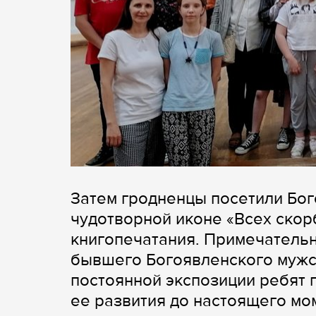
Затем гродненцы посетили Бог
чудотворной иконе «Всех скор
книгопечатания. Примечательн
бывшего Богоявленского мужск
постоянной экспозиции ребят 
ее развития до настоящего мо