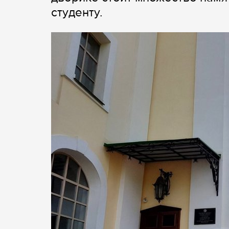
студенту.