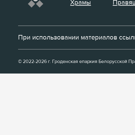
Храмы
Правящ
При использовании материалов ссылк
© 2022-2026 г. Гроденская епархия Белорусской П