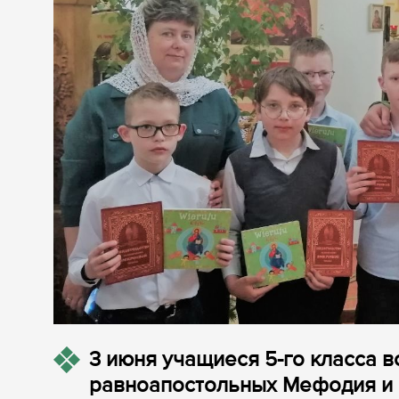
3 июня учащиеся 5-го класса 
равноапостольных Мефодия и 