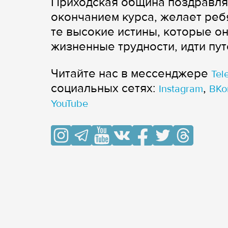
Приходская община поздравля
окончанием курса, желает реб
те высокие истины, которые он
жизненные трудности, идти пут
Читайте нас в мессенджере
Tel
cоциальных сетях:
,
Instagram
ВКо
YouTube