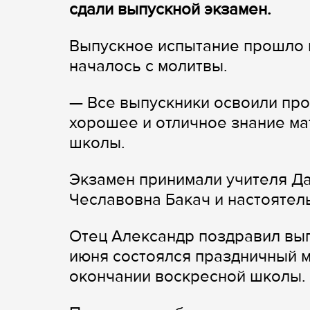
сдали выпускной экзамен.
Выпускное испытание прошло 
началось с молитвы.
— Все выпускники освоили про
хорошее и отличное знание ма
школы.
Экзамен принимали учителя Да
Чеславовна Бакач и настояте
Отец Александр поздравил вып
июня состоялся праздничный м
окончании воскресной школы.