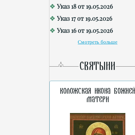
Указ 18 от 19.05.2026
Указ 17 от 19.05.2026
Указ 16 от 19.05.2026
Смотреть больше
СВЯТЫНИ
Коложская икона Божие
Матери