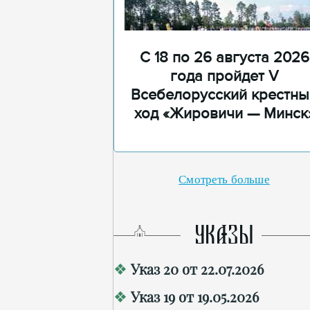
С 18 по 26 августа 2026
года пройдет V
Всебелорусский крестны
ход «Жировичи — Минск
Смотреть больше
УКАЗЫ
Указ 20 от 22.07.2026
Указ 19 от 19.05.2026