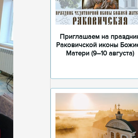
Приглашаем на праздни
Раковичской иконы Божи
Матери (9–10 августа)