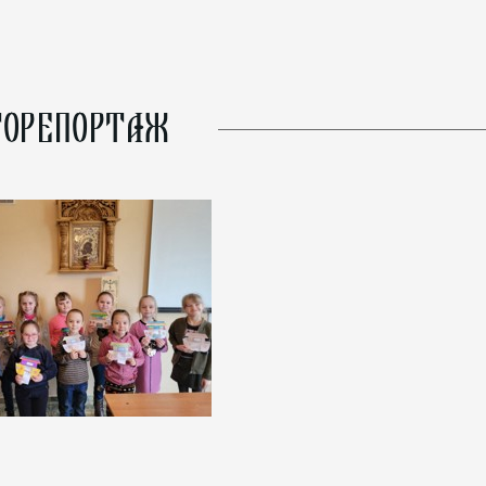
ОРЕПОРТАЖ