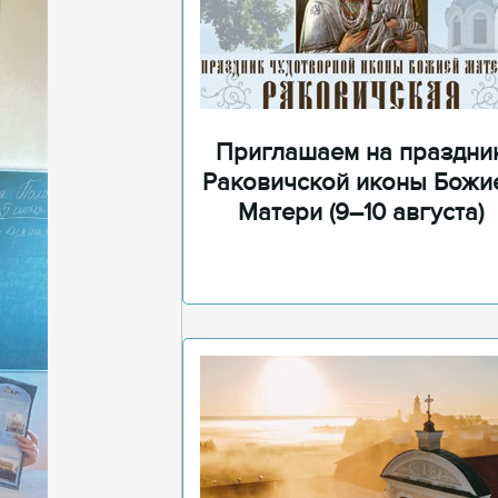
Приглашаем на праздни
Раковичской иконы Божи
Матери (9–10 августа)