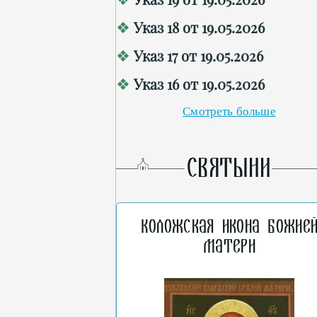
Указ 18 от 19.05.2026
Указ 17 от 19.05.2026
Указ 16 от 19.05.2026
Смотреть больше
СВЯТЫНИ
Коложская икона Божие
Матери