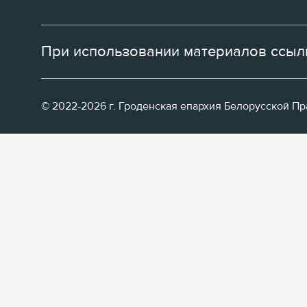
При использовании материалов ссылк
© 2022-2026 г. Гроденская епархия Белорусской П