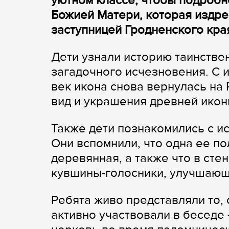
уютном классе, чтобы подробн
Божией Матери, которая издре
заступницей Гродненского кра
Дети узнали историю таинстве
загадочного исчезновения. С и
век икона снова вернулась на
вид и украшения древней икон
Также дети познакомились с и
Они вспомнили, что одна ее по
деревянная, а также что в ст
кувшины-голосники, улучшающи
Ребята живо представляли то, 
активно участвовали в беседе