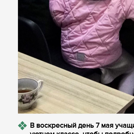
В воскресный день 7 мая учащ