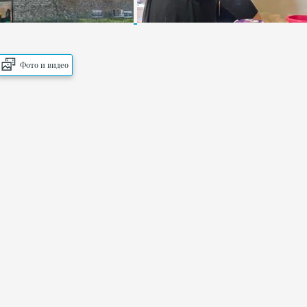
Фото и видео