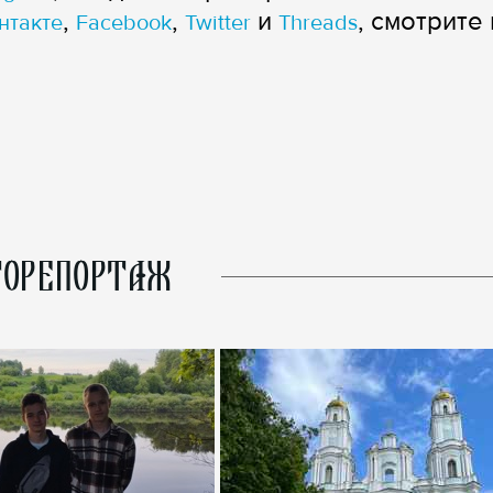
,
,
и
, смотрите 
нтакте
Facebook
Twitter
Threads
ОРЕПОРТАЖ