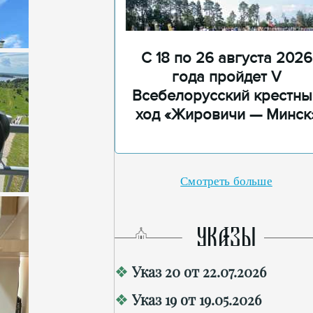
С 18 по 26 августа 2026
года пройдет V
Всебелорусский крестны
ход «Жировичи — Минск
Смотреть больше
УКАЗЫ
Указ 20 от 22.07.2026
Указ 19 от 19.05.2026