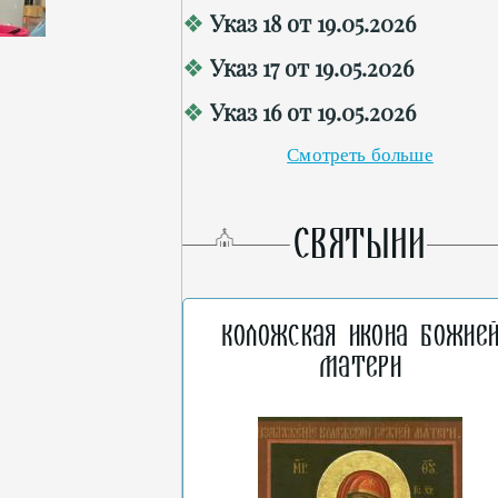
Указ 18 от 19.05.2026
Указ 17 от 19.05.2026
Указ 16 от 19.05.2026
Смотреть больше
СВЯТЫНИ
Коложская икона Божие
Матери