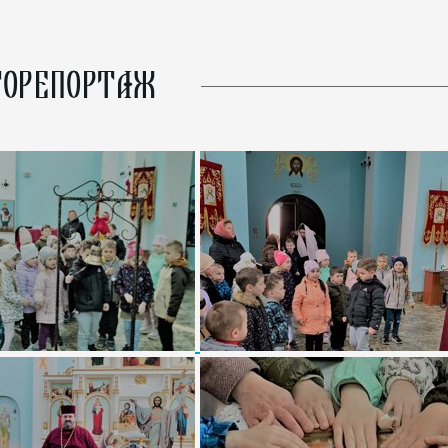
ОРЕПОРТАЖ