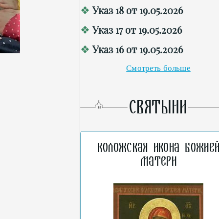
Указ 18 от 19.05.2026
Указ 17 от 19.05.2026
Указ 16 от 19.05.2026
Смотреть больше
СВЯТЫНИ
Коложская икона Божие
Матери