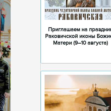
Приглашаем на праздни
Раковичской иконы Божи
Матери (9–10 августа)