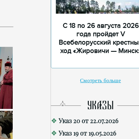
С 18 по 26 августа 2026
года пройдет V
Всебелорусский крестны
ход «Жировичи — Минск
Смотреть больше
УКАЗЫ
Указ 20 от 22.07.2026
Указ 19 от 19.05.2026