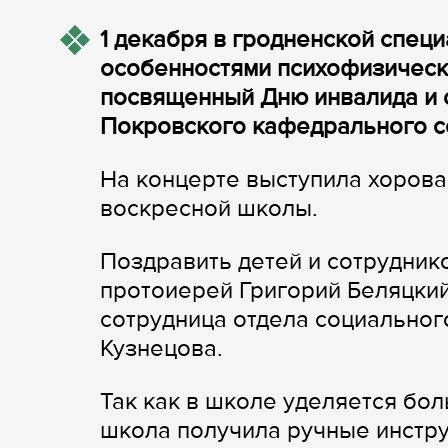
1 декабря в гродненской спец
особенностями психофизическо
посвященный Дню инвалида и 
Покровского кафедрального с
На концерте выступила хорова
воскресной школы.
Поздравить детей и сотрудник
протоиерей Григорий Беляцкий
сотрудница отдела социальног
Кузнецова.
Так как в школе уделяется бо
школа получила ручные инстру