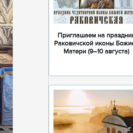
Приглашаем на праздни
Раковичской иконы Божи
Матери (9–10 августа)