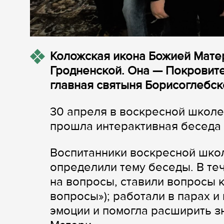
Коложская икона Божией Матер
Гродненской. Она — Покровите
главная святыня Борисоглебск
30 апреля в воскресной школ
прошла интерактивная беседа 
Воспитанники воскресной шко
определили тему беседы. В теч
на вопросы, ставили вопросы к 
вопросы»); работали в парах 
эмоции и помогла расширить з