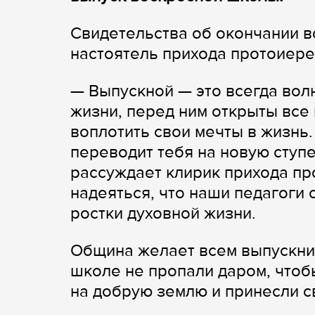
Свидетельства об окончании 
настоятель прихода протоиер
— Выпускной — это всегда вол
жизни, перед ним открыты все
воплотить свои мечты в жизнь
переводит тебя на новую ступе
рассуждает клирик прихода пр
надеяться, что наши педагоги 
ростки духовной жизни.
Община желает всем выпускни
школе не пропали даром, чтоб
на добрую землю и принесли с