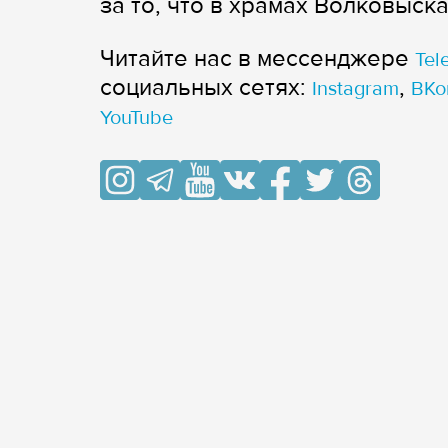
за то, что в храмах Волковыска
Читайте нас в мессенджере
Tel
cоциальных сетях:
,
Instagram
ВКо
YouTube