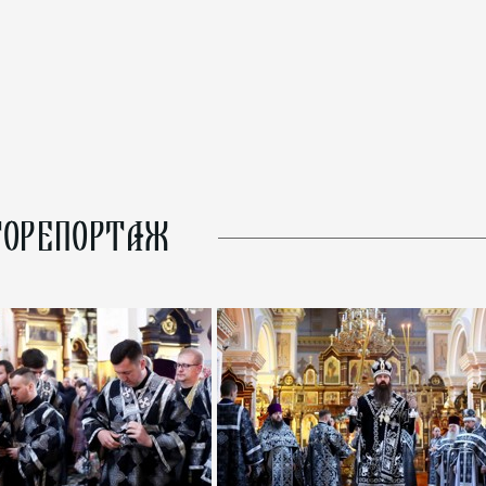
ОРЕПОРТАЖ