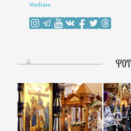
YouTube
ФОТ