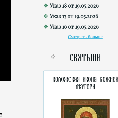
Указ 18 от 19.05.2026
Указ 17 от 19.05.2026
Указ 16 от 19.05.2026
Смотреть больше
СВЯТЫНИ
Коложская икона Божие
Матери
в