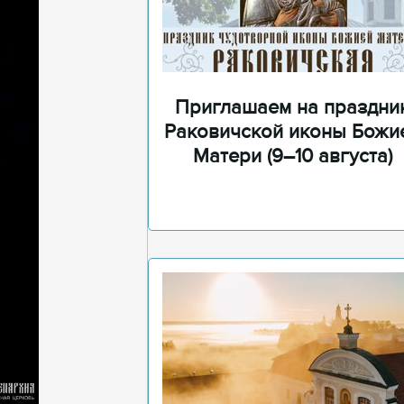
Приглашаем на праздни
Раковичской иконы Божи
Матери (9–10 августа)