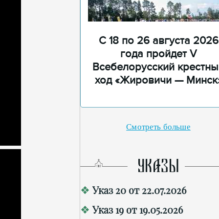
С 18 по 26 августа 2026
года пройдет V
Всебелорусский крестны
ход «Жировичи — Минск
Смотреть больше
УКАЗЫ
Указ 20 от 22.07.2026
Указ 19 от 19.05.2026