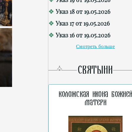
Указ 18 от 19.05.2026
Указ 17 от 19.05.2026
Указ 16 от 19.05.2026
Смотреть больше
СВЯТЫНИ
Коложская икона Божие
Матери