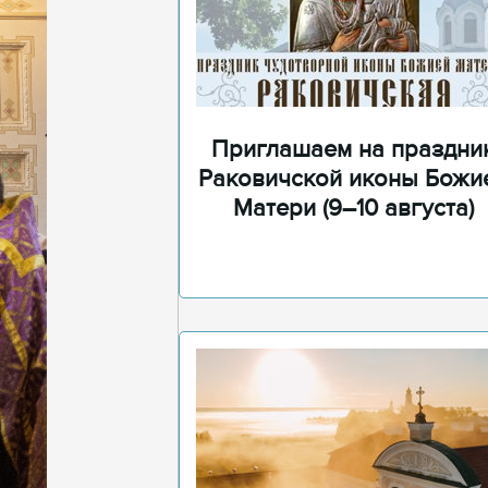
Приглашаем на праздни
Раковичской иконы Божи
Матери (9–10 августа)