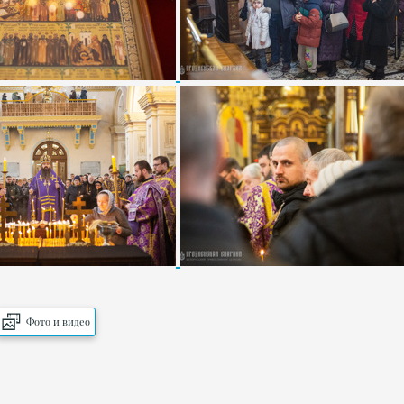
Фото и видео