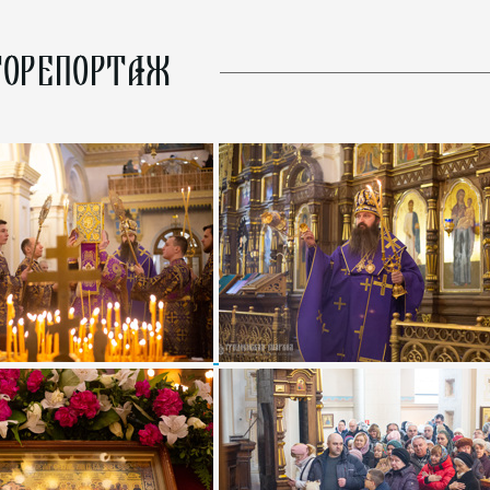
ОРЕПОРТАЖ