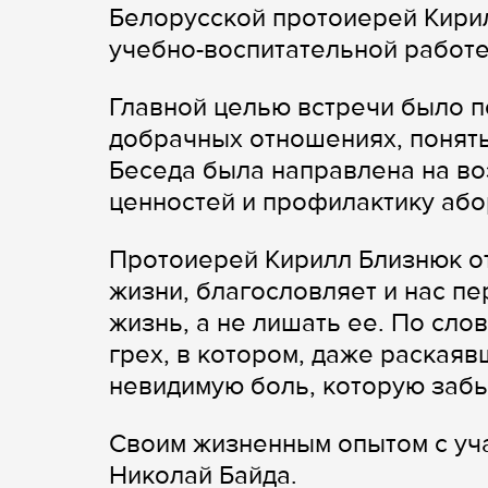
Белорусской протоиерей Кирил
учебно-воспитательной работе
Главной целью встречи было 
добрачных отношениях, понять
Беседа была направлена на в
ценностей и профилактику або
Протоиерей Кирилл Близнюк от
жизни, благословляет и нас пе
жизнь, а не лишать ее. По сло
грех, в котором, даже раская
невидимую боль, которую заб
Своим жизненным опытом с уч
Николай Байда.