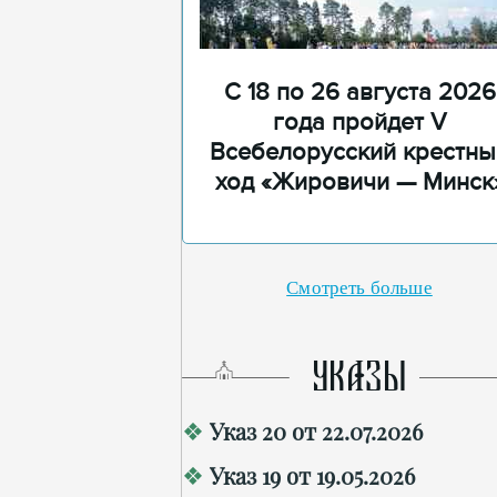
С 18 по 26 августа 2026
года пройдет V
Всебелорусский крестны
ход «Жировичи — Минск
Смотреть больше
УКАЗЫ
Указ 20 от 22.07.2026
Указ 19 от 19.05.2026