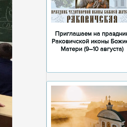
Приглашаем на праздни
Раковичской иконы Божи
Матери (9–10 августа)