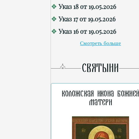
Указ 18 от 19.05.2026
Указ 17 от 19.05.2026
Указ 16 от 19.05.2026
Смотреть больше
СВЯТЫНИ
Коложская икона Божие
Матери