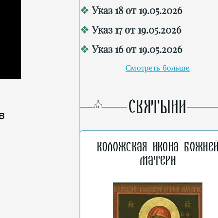
Указ 18 от 19.05.2026
Указ 17 от 19.05.2026
Указ 16 от 19.05.2026
Смотреть больше
СВЯТЫНИ
в
Коложская икона Божие
Матери