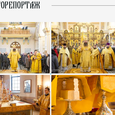
ОРЕПОРТАЖ