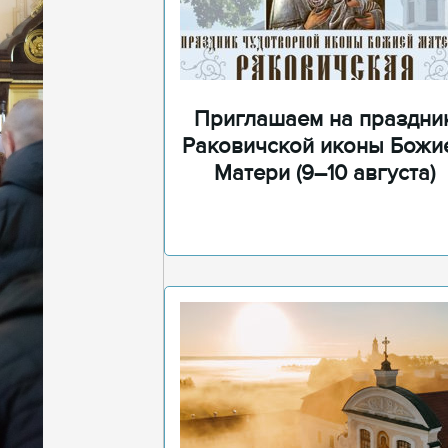
Приглашаем на праздни
Раковичской иконы Божи
Матери (9–10 августа)