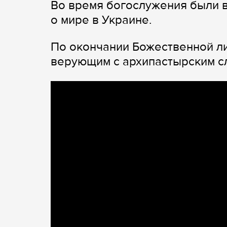
Во время богослужения были 
о мире в Украине.
По окончании Божественной ли
верующим с архипастырским с