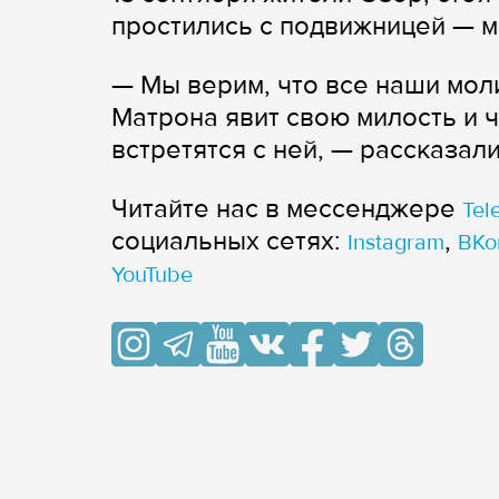
простились с подвижницей — м
— Мы верим, что все наши мол
Матрона явит свою милость и ч
встретятся с ней, — рассказали
Читайте нас в мессенджере
Tel
cоциальных сетях:
,
Instagram
ВКо
YouTube