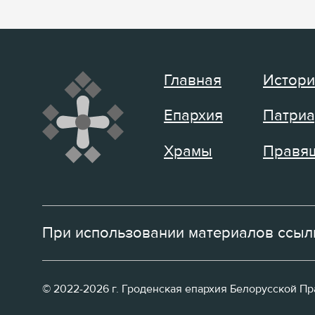
Главная
Истори
Епархия
Патриа
Храмы
Правящ
При использовании материалов ссылк
© 2022-2026 г. Гроденская епархия Белорусской П