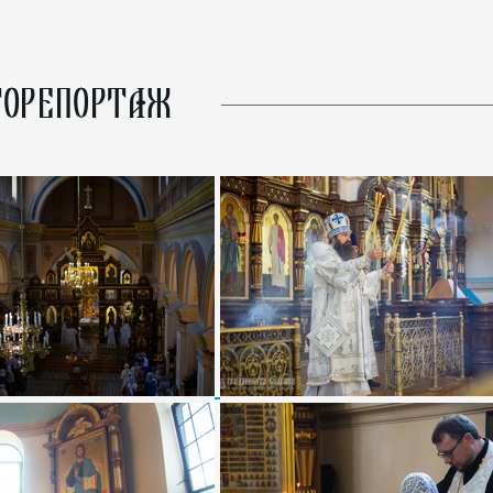
ОРЕПОРТАЖ