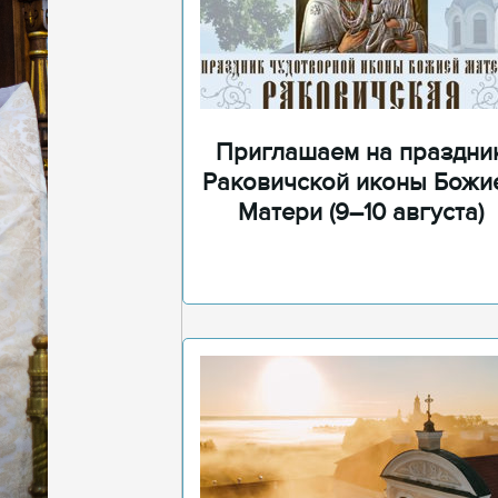
Приглашаем на праздни
Раковичской иконы Божи
Матери (9–10 августа)