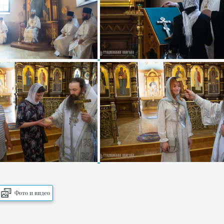
Фото и видео