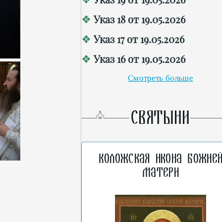
Указ 18 от 19.05.2026
Указ 17 от 19.05.2026
Указ 16 от 19.05.2026
Смотреть больше
СВЯТЫНИ
Коложская икона Божие
Матери