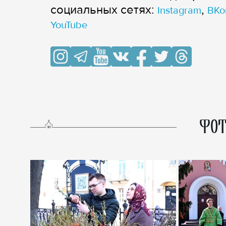
cоциальных сетях:
,
Instagram
ВКо
YouTube
ФОТ