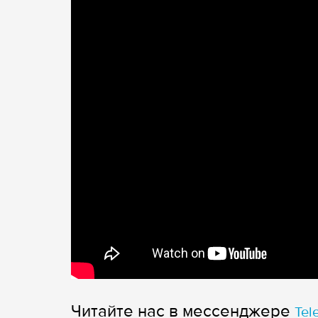
Читайте нас в мессенджере
Tel