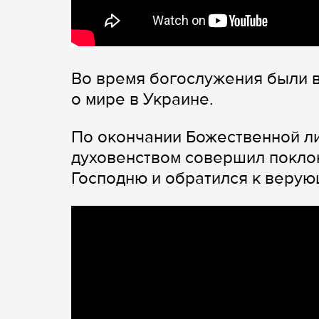
Во время богослужения были 
о мире в Украине.
По окончании Божественной ли
духовенством совершил покло
Господню и обратился к верую