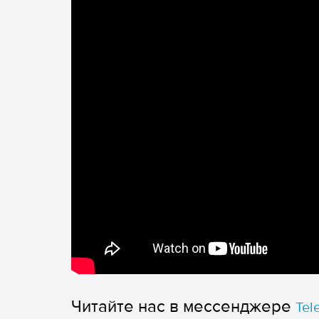
Читайте нас в мессенджере
Tel