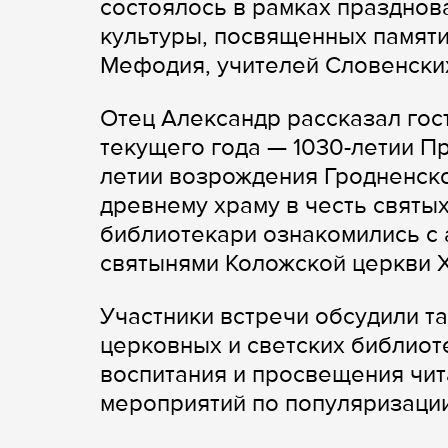
состоялось в рамках празднов
культуры, посвященных памяти
Мефодия, учителей Словенски
Отец Александр рассказал гос
текущего года — 1030-летии П
летии возрождения Гродненско
древнему храму в честь святых
библиотекари ознакомились с 
святынями Коложской церкви XI
Участники встречи обсудили т
церковных и светских библиот
воспитания и просвещения чит
мероприятий по популяризации