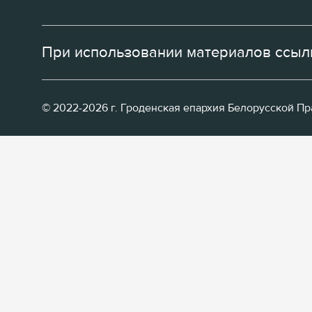
При использовании материалов ссылк
© 2022-2026 г. Гроденская епархия Белорусской П