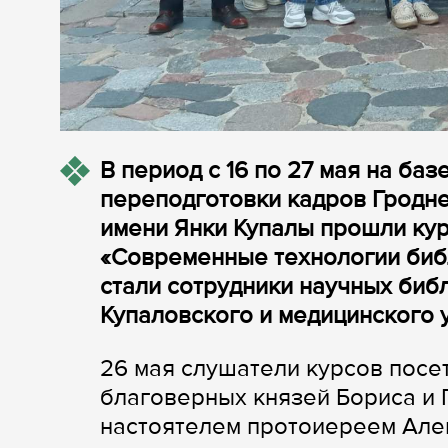
В период с 16 по 27 мая на ба
переподготовки кадров Гродне
имени Янки Купалы прошли ку
«Современные технологии библ
стали сотрудники научных биб
Купаловского и медицинского 
26 мая слушатели курсов посе
благоверных князей Бориса и 
настоятелем протоиереем Але