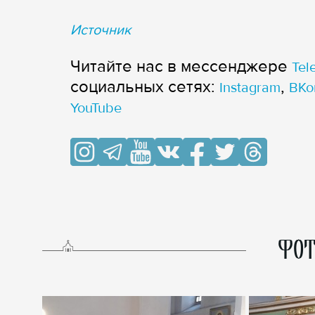
Источник
Читайте нас в мессенджере
Tel
cоциальных сетях:
,
Instagram
ВКо
YouTube
ФОТ