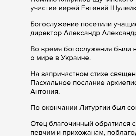
участие иерей Евгений Шулейк
Богослужение посетили учащи
директор Александр Александ
Во время богослужения были 
о мире в Украине.
На запричастном стихе священ
Пасхальное послание архиепи
Антония.
По окончании Литургии был со
Отец благочинный обратился с
певчим и прихожанам, поблаго