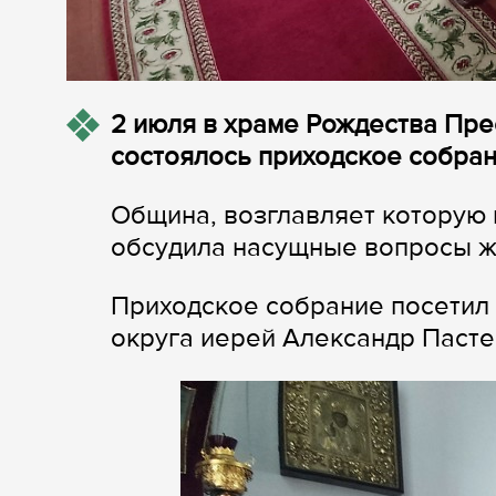
2 июля в храме Рождества Пр
состоялось приходское собран
Община, возглавляет которую 
обсудила насущные вопросы ж
Приходское собрание посетил
округа иерей Александр Пасте