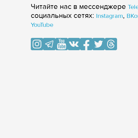
Читайте нас в мессенджере
Tel
cоциальных сетях:
,
Instagram
ВКо
YouTube