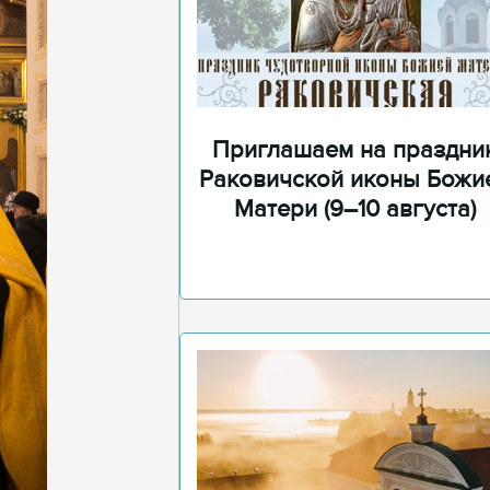
Приглашаем на праздни
Раковичской иконы Божи
Матери (9–10 августа)