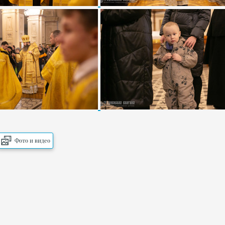
Фото и видео