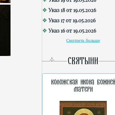
Указ 18 от 19.05.2026
Указ 17 от 19.05.2026
Указ 16 от 19.05.2026
Смотреть больше
СВЯТЫНИ
Коложская икона Божие
Матери