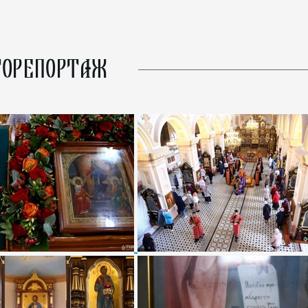
ОРЕПОРТАЖ