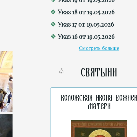
Указ 18 от 19.05.2026
Указ 17 от 19.05.2026
Указ 16 от 19.05.2026
Смотреть больше
СВЯТЫНИ
Коложская икона Божие
Матери