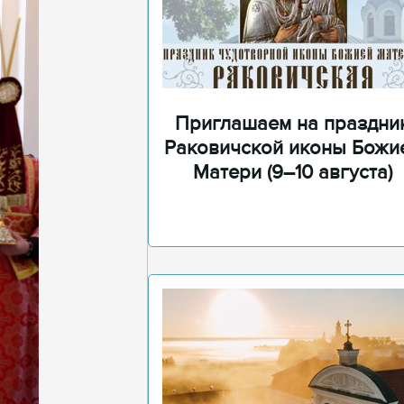
Приглашаем на праздни
Раковичской иконы Божи
Матери (9–10 августа)