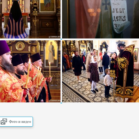
Фото и видео