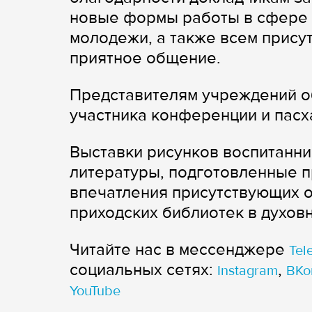
новые формы работы в сфере 
молодежи, а также всем прису
приятное общение.
Представителям учреждений о
участника конференции и пас
Выставки рисунков воспитанни
литературы, подготовленные п
впечатления присутствующих о
приходских библиотек в духов
Читайте нас в мессенджере
Tel
cоциальных сетях:
,
Instagram
ВКо
YouTube