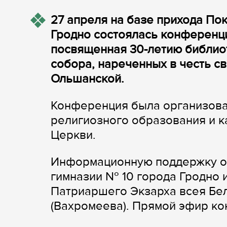
27 апреля на базе прихода По
Гродно состоялась конференц
посвященная 30-летию библио
собора, нареченных в честь с
Ольшанской.
Конференция была организова
религиозного образования и 
Церкви.
Информационную поддержку ос
гимназии № 10 города Гродно 
Патриаршего Экзарха всея Бе
(Вахромеева). Прямой эфир ко