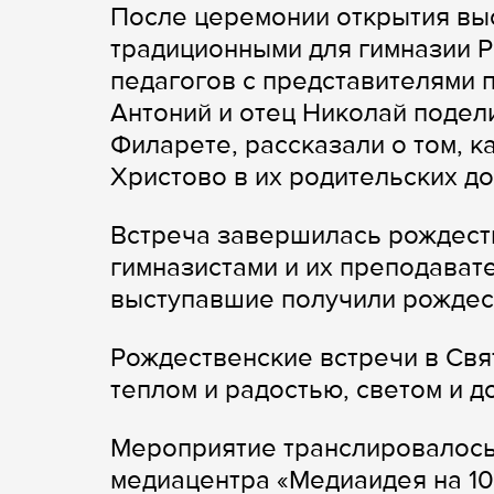
После церемонии открытия выс
традиционными для гимназии Р
педагогов с представителями 
Антоний и отец Николай поде
Филарете, рассказали о том, к
Христово в их родительских до
Встреча завершилась рождест
гимназистами и их преподават
выступавшие получили рождест
Рождественские встречи в Свя
теплом и радостью, светом и 
Мероприятие транслировалось
медиацентра «Медиаидея на 10