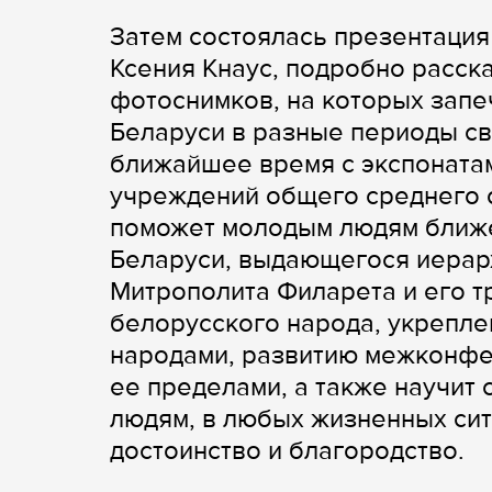
Затем состоялась презентация
Ксения Кнаус, подробно расск
фотоснимков, на которых зап
Беларуси в разные периоды св
ближайшее время с экспоната
учреждений общего среднего 
поможет молодым людям ближе
Беларуси, выдающегося иерар
Митрополита Филарета и его 
белорусского народа, укрепле
народами, развитию межконфес
ее пределами, а также научит
людям, в любых жизненных си
достоинство и благородство.