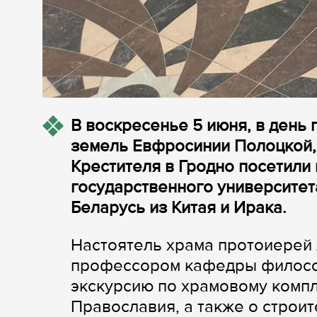
В воскресенье 5 июня, в день
земель Евфросинии Полоцкой,
Крестителя в Гродно посетили
государственного университет
Беларусь из Китая и Ирака.
Настоятель храма протоиерей
профессором кафедры филосо
экскурсию по храмовому компл
Православия, а также о строит