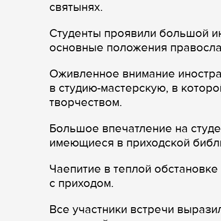
святынях.
Студенты проявили большой ин
основные положения правосла
Оживленное внимание иностра
в студию-мастерскую, в котор
творчеством.
Большое впечатление на студе
имеющиеся в приходской библ
Чаепитие в теплой обстановке
с приходом.
Все участники встречи вырази