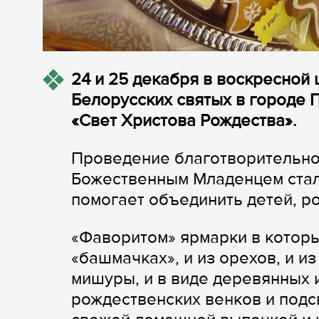
24 и 25 декабря в воскресной
Белорусских святых в городе 
«Свет Христова Рождества».
Проведение благотворительной
Божественным Младенцем стал
помогает объединить детей, р
«Фаворитом» ярмарки в который
«башмачках», и из орехов, и из 
мишуры, и в виде деревянных 
рождественских венков и подс