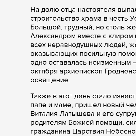
На долю отца настоятеля выпа
строительство храма в честь 
Большой, трудный, но столь ж
Александром вместе с клиром 
всех неравнодушных людей, ж
оказывающих посильную помощ
одно оставалась неизменным —
октября архиепископ Гродненс
освящение.
Также в этот день стало извест
папе и маме, пришел новый че
Виталия Латышева и его супр
родителям Божией помощи, сил
гражданина Царствия Небесно