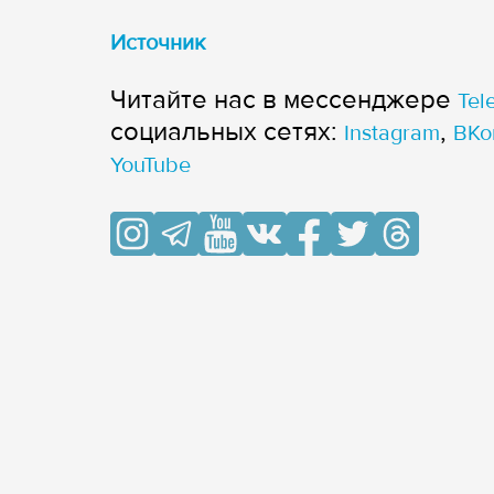
Источник
Читайте нас в мессенджере
Tel
cоциальных сетях:
,
Instagram
ВКо
YouTube