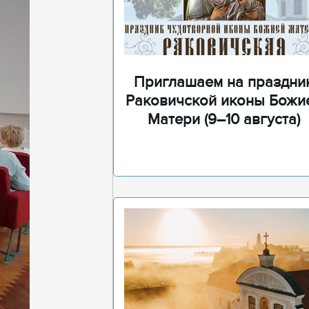
Приглашаем на праздни
Раковичской иконы Божи
Матери (9–10 августа)