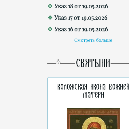
Указ 18 от 19.05.2026
Указ 17 от 19.05.2026
Указ 16 от 19.05.2026
Смотреть больше
СВЯТЫНИ
Коложская икона Божие
Матери