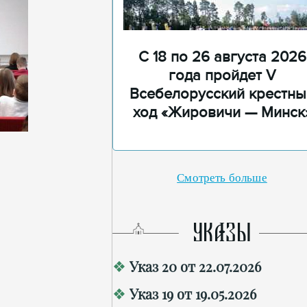
С 18 по 26 августа 2026
года пройдет V
Всебелорусский крестны
ход «Жировичи — Минск
Смотреть больше
УКАЗЫ
Указ 20 от 22.07.2026
Указ 19 от 19.05.2026