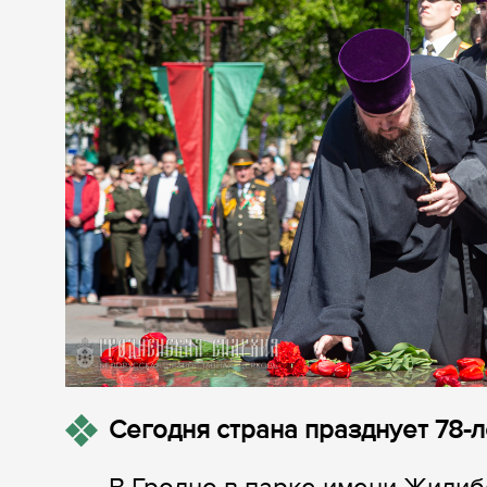
Сегодня страна празднует 78-