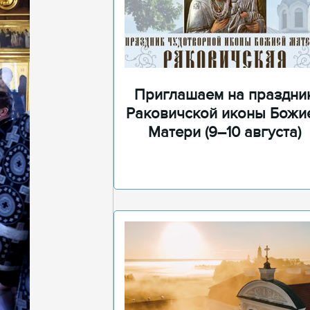
Приглашаем на праздни
Раковичской иконы Божи
Матери (9–10 августа)