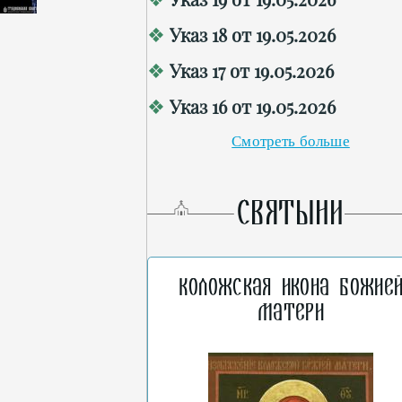
Указ 18 от 19.05.2026
Указ 17 от 19.05.2026
Указ 16 от 19.05.2026
Смотреть больше
СВЯТЫНИ
Коложская икона Божие
Матери