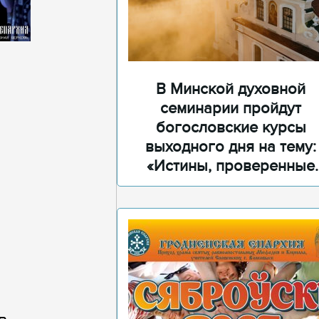
В Минской духовной
семинарии пройдут
богословские курсы
выходного дня на тему:
«Истины, проверенные
временем»