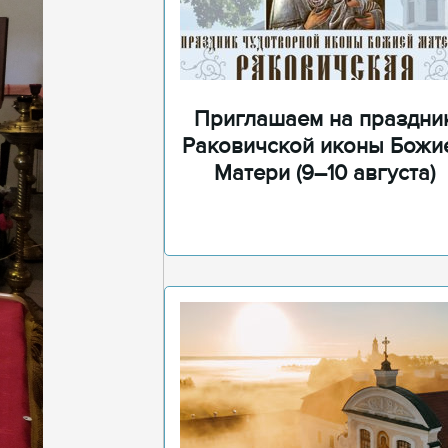
Приглашаем на праздни
Раковичской иконы Божи
Матери (9–10 августа)