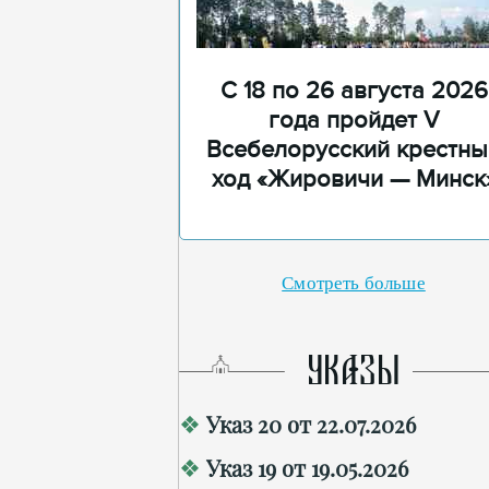
С 18 по 26 августа 2026
года пройдет V
Всебелорусский крестны
ход «Жировичи — Минск
Смотреть больше
УКАЗЫ
Указ 20 от 22.07.2026
Указ 19 от 19.05.2026