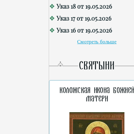
Указ 18 от 19.05.2026
Указ 17 от 19.05.2026
Указ 16 от 19.05.2026
Смотреть больше
СВЯТЫНИ
Коложская икона Божие
Матери