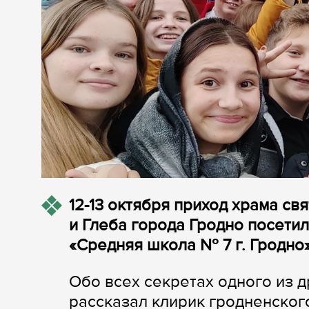
12-13 октября приход храма с
и Глеба города Гродно посети
«Средняя школа № 7 г. Гродно»
Обо всех секретах одного из
рассказал клирик гродненског