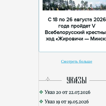
С 18 по 26 августа 2026
года пройдет V
Всебелорусский крестны
ход «Жировичи — Минск
Смотреть больше
УКАЗЫ
Указ 20 от 22.07.2026
Указ 19 от 19.05.2026