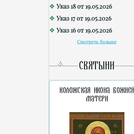
Указ 18 от 19.05.2026
Указ 17 от 19.05.2026
Указ 16 от 19.05.2026
Смотреть больше
СВЯТЫНИ
Коложская икона Божие
Матери