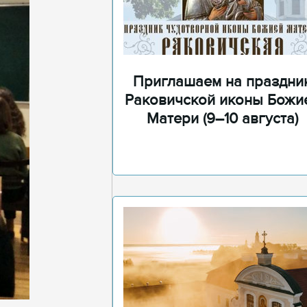
Приглашаем на праздни
Раковичской иконы Божи
Матери (9–10 августа)