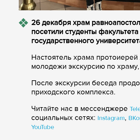
26 декабря храм равноапостол
посетили студенты факультета
государственного университет
Настоятель храма протоиерей
молодежи экскурсию по храму,
После экскурсии беседа продо
приходского комплекса.
Читайте нас в мессенджере
Tel
cоциальных сетях:
,
Instagram
ВКо
YouTube