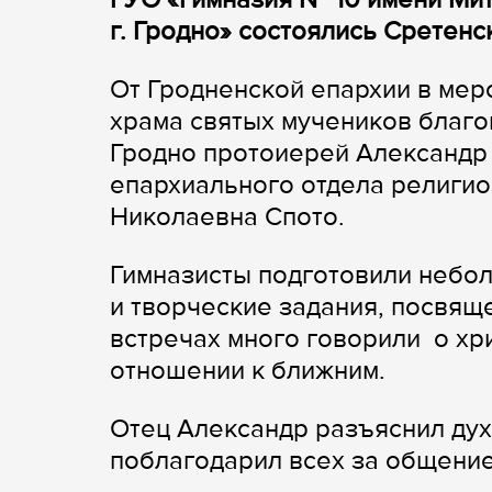
г. Гродно» состоялись Сретенс
От Гродненской епархии в мер
храма святых мучеников благо
Гродно протоиерей Александр
епархиального отдела религио
Николаевна Спото.
Гимназисты подготовили небо
и творческие задания, посвящ
встречах много говорили о хр
отношении к ближним.
Отец Александр разъяснил дух
поблагодарил всех за общение