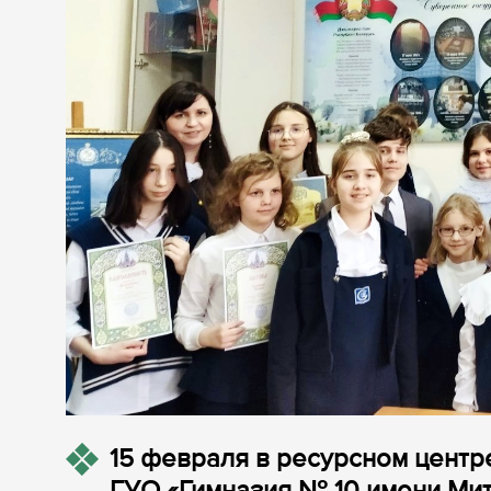
15 февраля в ресурсном центр
ГУО «Гимназия № 10 имени Ми