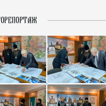
ОРЕПОРТАЖ