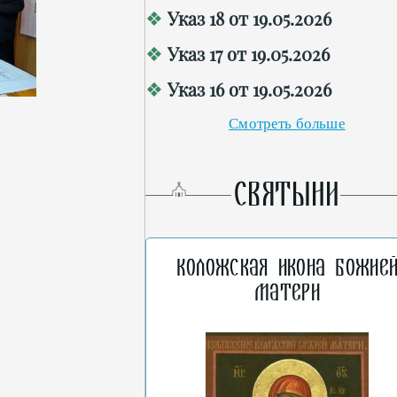
Указ 18 от 19.05.2026
Указ 17 от 19.05.2026
Указ 16 от 19.05.2026
Смотреть больше
СВЯТЫНИ
Коложская икона Божие
Матери