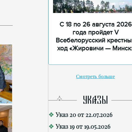
С 18 по 26 августа 2026
года пройдет V
Всебелорусский крестны
ход «Жировичи — Минск
Смотреть больше
УКАЗЫ
Указ 20 от 22.07.2026
Указ 19 от 19.05.2026