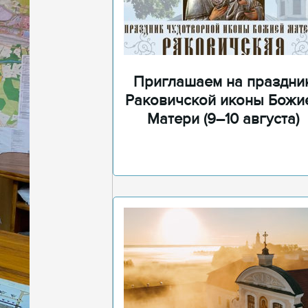
Приглашаем на праздни
Раковичской иконы Божи
Матери (9–10 августа)